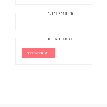
ENTRI POPULER
BLOG ARCHIVE