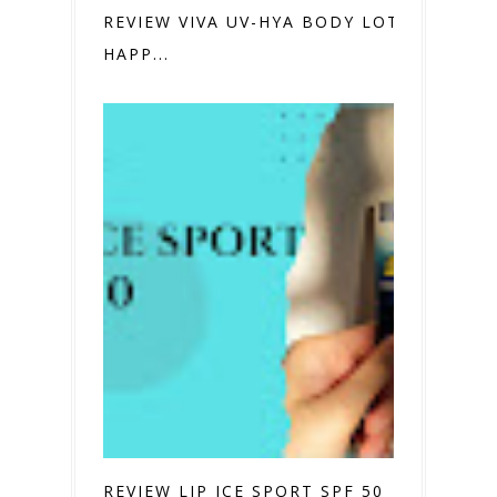
REVIEW VIVA UV-HYA BODY LOTION
HAPP...
REVIEW LIP ICE SPORT SPF 50