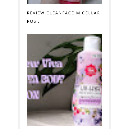
REVIEW CLEANFACE MICELLAR WATER
ROS...