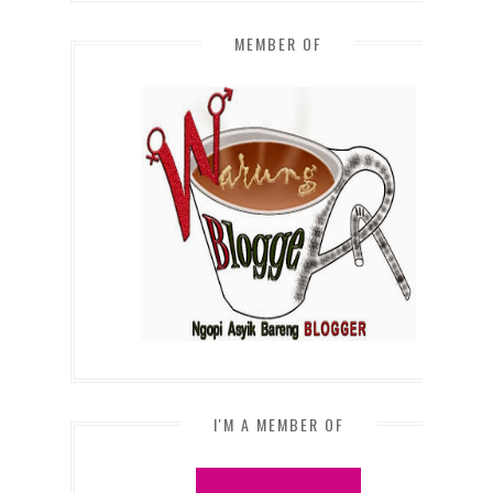
MEMBER OF
I'M A MEMBER OF