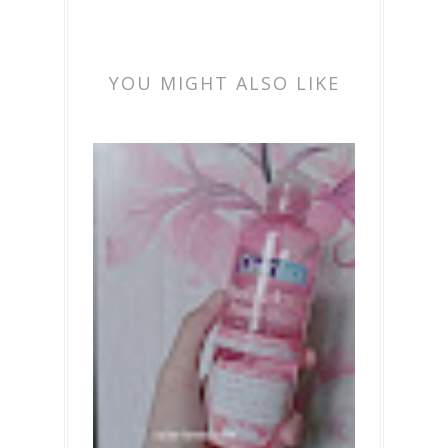
YOU MIGHT ALSO LIKE