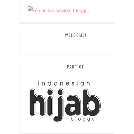
WELCOME!
PART OF