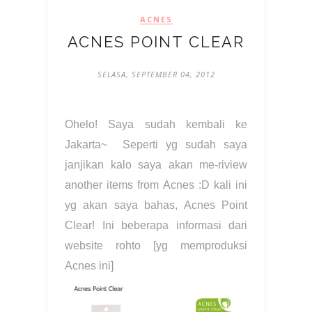
ACNES
ACNES POINT CLEAR
SELASA, SEPTEMBER 04, 2012
Ohelo! Saya sudah kembali ke
Jakarta~ Seperti yg sudah saya
janjikan kalo saya akan me-riview
another items from Acnes :D kali ini
yg akan saya bahas, Acnes Point
Clear! Ini beberapa informasi dari
website rohto [yg memproduksi
Acnes ini]