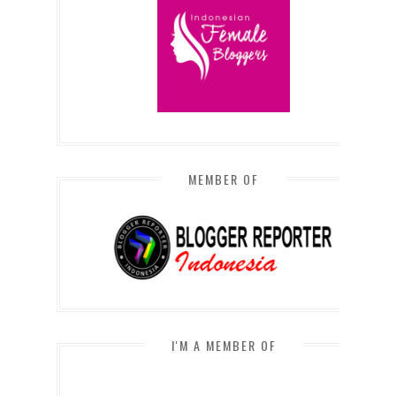
MEMBER OF
I'M A MEMBER OF