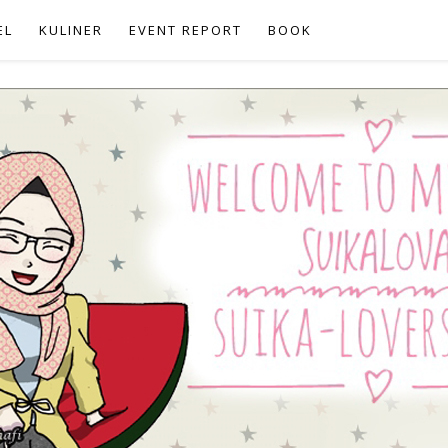
EL
KULINER
EVENT REPORT
BOOK