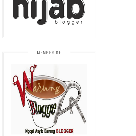
MEMBER OF