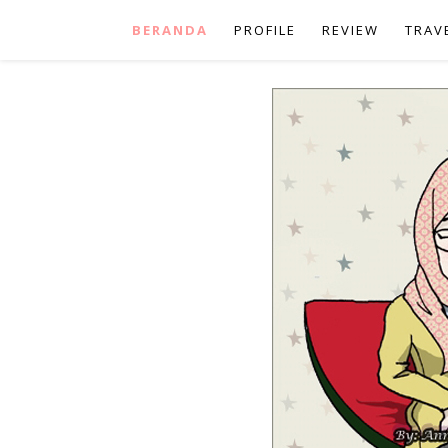
BERANDA
PROFILE
REVIEW
TRAV