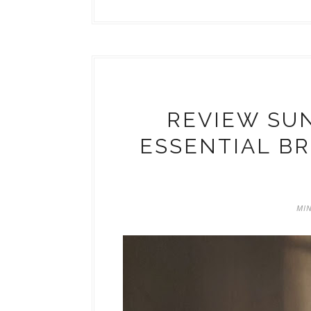
REVIEW SU
ESSENTIAL BR
MIN