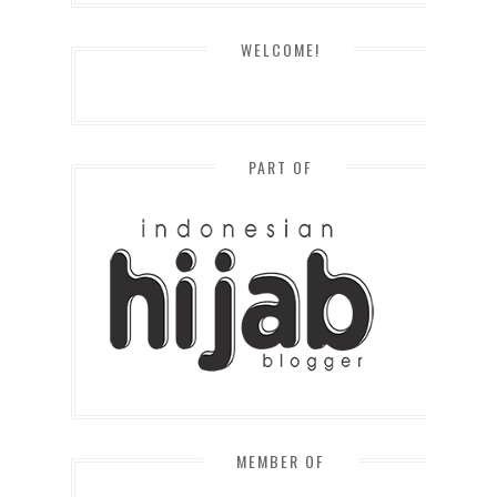
WELCOME!
PART OF
MEMBER OF