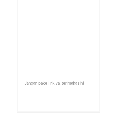
Jangan pake link ya, terimakasih!