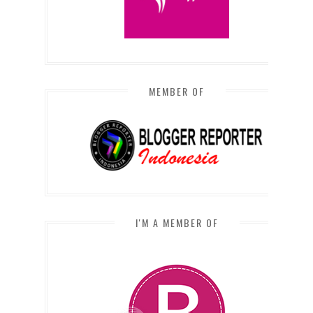
MEMBER OF
I'M A MEMBER OF