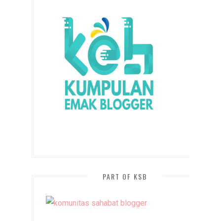
PART OF KSB