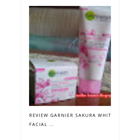
REVIEW GARNIER SAKURA WHITE
FACIAL ...