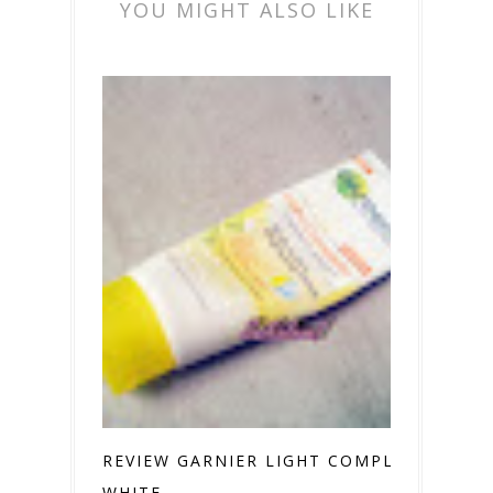
YOU MIGHT ALSO LIKE
REVIEW GARNIER LIGHT COMPLETE
WHITE...